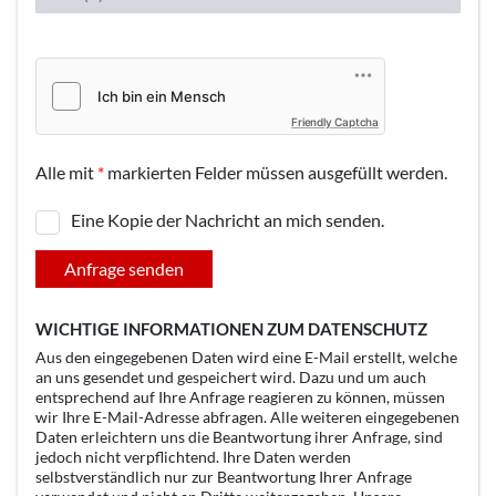
Friendly Captcha
Alle mit
*
markierten Felder müssen ausgefüllt werden.
Eine Kopie der Nachricht an mich senden.
Anfrage senden
WICHTIGE INFORMATIONEN ZUM DATENSCHUTZ
Aus den eingegebenen Daten wird eine E-Mail erstellt, welche
an uns gesendet und gespeichert wird. Dazu und um auch
entsprechend auf Ihre Anfrage reagieren zu können, müssen
wir Ihre E-Mail-Adresse abfragen. Alle weiteren eingegebenen
Daten erleichtern uns die Beantwortung ihrer Anfrage, sind
jedoch nicht verpflichtend. Ihre Daten werden
selbstverständlich nur zur Beantwortung Ihrer Anfrage