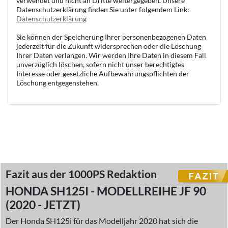
verwendet und nicht an Dritte weitergegeben. Unsere
Datenschutzerklärung finden Sie unter folgendem Link:
Datenschutzerklärung
Sie können der Speicherung Ihrer personenbezogenen Daten
jederzeit für die Zukunft widersprechen oder die Löschung
Ihrer Daten verlangen. Wir werden Ihre Daten in diesem Fall
unverzüglich löschen, sofern nicht unser berechtigtes
Interesse oder gesetzliche Aufbewahrungspflichten der
Löschung entgegenstehen.
Fazit aus der 1000PS Redaktion
HONDA SH125I - MODELLREIHE JF 90
(2020 - JETZT)
Der Honda SH125i für das Modelljahr 2020 hat sich die