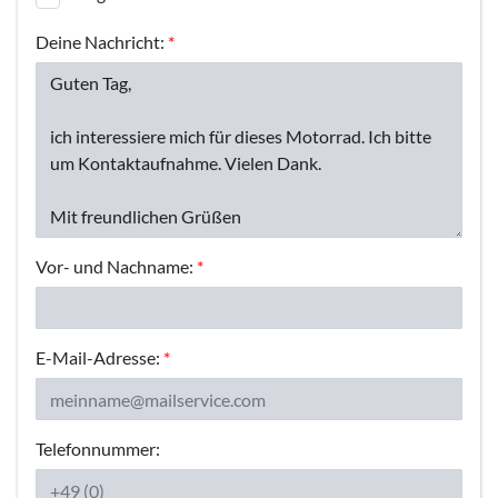
Deine Nachricht:
*
Vor- und Nachname:
*
E-Mail-Adresse:
*
Telefonnummer: