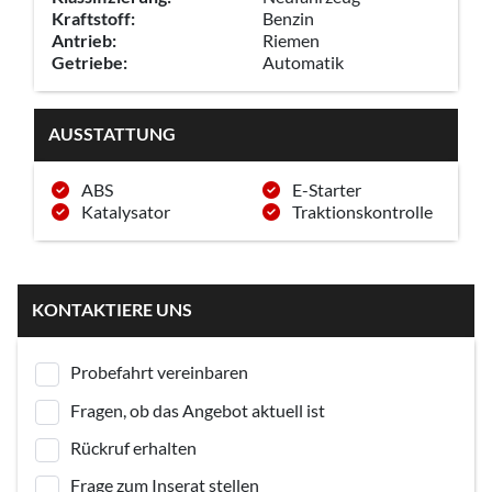
Kraftstoff:
Benzin
Antrieb:
Riemen
Getriebe:
Automatik
AUSSTATTUNG
ABS
E-Starter
Katalysator
Traktionskontrolle
KONTAKTIERE UNS
Probefahrt vereinbaren
Fragen, ob das Angebot aktuell ist
Rückruf erhalten
Frage zum Inserat stellen