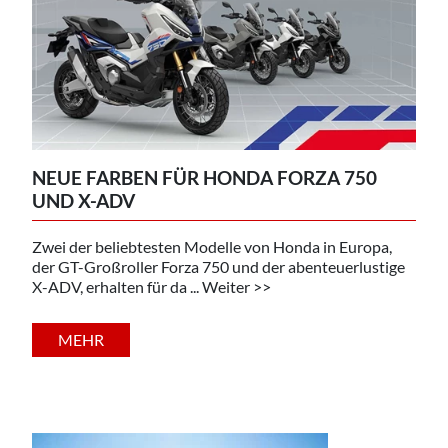
NEUE FARBEN FÜR HONDA FORZA 750
UND X-ADV
Zwei der beliebtesten Modelle von Honda in Europa,
der GT-Großroller Forza 750 und der abenteuerlustige
X-ADV, erhalten für da ... Weiter >>
MEHR