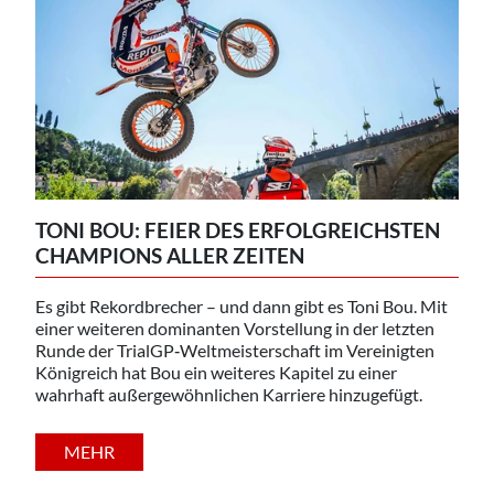
TONI BOU: FEIER DES ERFOLGREICHSTEN
CHAMPIONS ALLER ZEITEN
Es gibt Rekordbrecher – und dann gibt es Toni Bou. Mit
einer weiteren dominanten Vorstellung in der letzten
Runde der TrialGP‑Weltmeisterschaft im Vereinigten
Königreich hat Bou ein weiteres Kapitel zu einer
wahrhaft außergewöhnlichen Karriere hinzugefügt.
MEHR