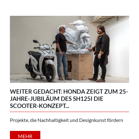
WEITER GEDACHT: HONDA ZEIGT ZUM 25-
JAHRE-JUBILÄUM DES SH125I DIE
SCOOTER-KONZEPT...
Projekte, die Nachhaltigkeit und Designkunst fördern
MEHR