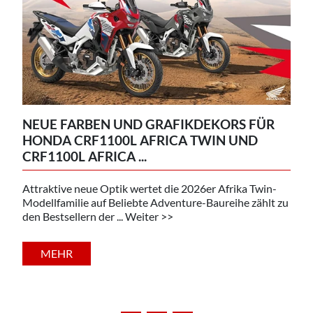
NEUE FARBEN UND GRAFIKDEKORS FÜR
HONDA CRF1100L AFRICA TWIN UND
CRF1100L AFRICA ...
Attraktive neue Optik wertet die 2026er Afrika Twin-
Modellfamilie auf Beliebte Adventure-Baureihe zählt zu
den Bestsellern der ... Weiter >>
MEHR