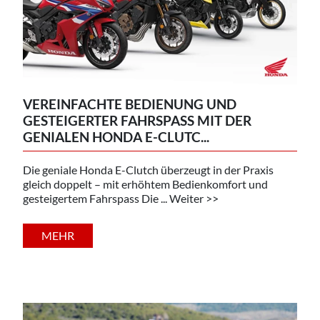
VEREINFACHTE BEDIENUNG UND
GESTEIGERTER FAHRSPASS MIT DER
GENIALEN HONDA E-CLUTC...
Die geniale Honda E-Clutch überzeugt in der Praxis
gleich doppelt – mit erhöhtem Bedienkomfort und
gesteigertem Fahrspass Die ... Weiter >>
MEHR