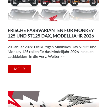
FRISCHE FARBVARIANTEN FÜR MONKEY
125 UND ST125 DAX, MODELLJAHR 2026
23.Januar 2026 Die kultigen Minibikes Dax ST125 und
Monkey 125 rollen für das Modelljahr 2026 in neuen
Lackkleidern in die Ver ... Weiter >>
MEHR