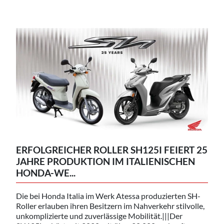
ERFOLGREICHER ROLLER SH125I FEIERT 25
JAHRE PRODUKTION IM ITALIENISCHEN
HONDA-WE...
Die bei Honda Italia im Werk Atessa produzierten SH-
Roller erlauben ihren Besitzern im Nahverkehr stilvolle,
unkomplizierte und zuverlässige Mobilität.|||Der