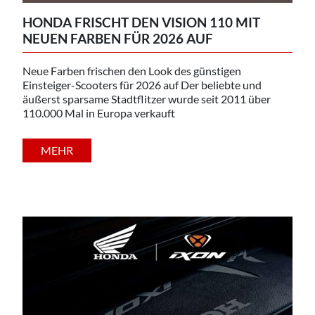
HONDA FRISCHT DEN VISION 110 MIT
NEUEN FARBEN FÜR 2026 AUF
Neue Farben frischen den Look des günstigen
Einsteiger-Scooters für 2026 auf Der beliebte und
äußerst sparsame Stadtflitzer wurde seit 2011 über
110.000 Mal in Europa verkauft
MEHR