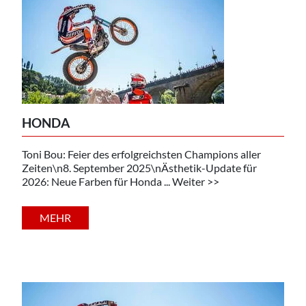
HONDA
Toni Bou: Feier des erfolgreichsten Champions aller
Zeiten\n8. September 2025\nÄsthetik-Update für
2026: Neue Farben für Honda ... Weiter >>
MEHR