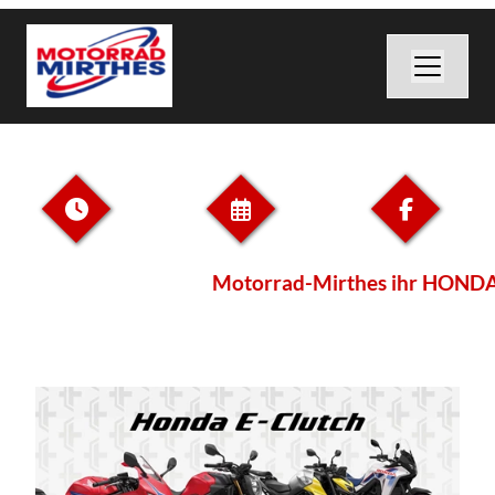
Motorrad-Mirthes ihr HONDA Vert