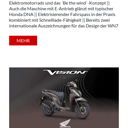
Elektromotorrads und das ´Be the wind`-Konzept ||
Auch die Maschine mit E-Antrieb glänzt mit typischer
Honda DNA || Elektrisierender Fahrspass in der Praxis
kombiniert mit Schnelllade-Fähigkeit || Bereits zwei
internationale Auszeichnungen für das Design der WN7
MEHR