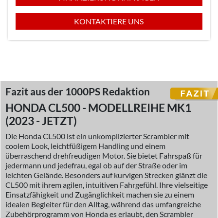
KONTAKTIERE UNS
Fazit aus der 1000PS Redaktion
HONDA CL500 - MODELLREIHE MK1
(2023 - JETZT)
Die Honda CL500 ist ein unkomplizierter Scrambler mit
coolem Look, leichtfüßigem Handling und einem
überraschend drehfreudigen Motor. Sie bietet Fahrspaß für
jedermann und jedefrau, egal ob auf der Straße oder im
leichten Gelände. Besonders auf kurvigen Strecken glänzt die
CL500 mit ihrem agilen, intuitiven Fahrgefühl. Ihre vielseitige
Einsatzfähigkeit und Zugänglichkeit machen sie zu einem
idealen Begleiter für den Alltag, während das umfangreiche
Zubehörprogramm von Honda es erlaubt, den Scrambler