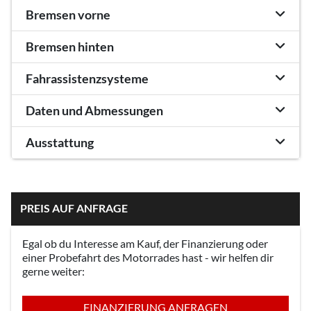
Bremsen vorne
Bremsen hinten
Fahrassistenzsysteme
Daten und Abmessungen
Ausstattung
PREIS AUF ANFRAGE
Egal ob du Interesse am Kauf, der Finanzierung oder
einer Probefahrt des Motorrades hast - wir helfen dir
gerne weiter:
FINANZIERUNG ANFRAGEN