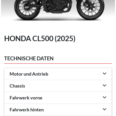
HONDA CL500 (2025)
TECHNISCHE DATEN
Motor und Antrieb
Chassis
Fahrwerk vorne
Fahrwerk hinten